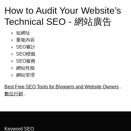
How to Audit Your Website’s
Technical SEO - 網站廣告
短網址
重複內容
SEO審計
SEO標籤
SEO服務
網站性能
網站管理
Best Free SEO Tools for Bloggers and Website Owners
.
數位行銷
.
Keyword SEO