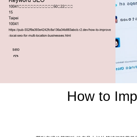
How to Imp