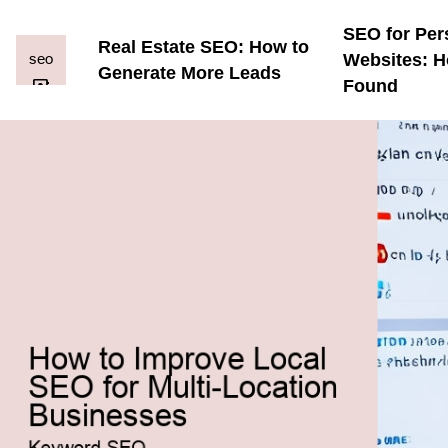
SEO for Per
Real Estate SEO: How to
Websites: H
Generate More Leads
Found