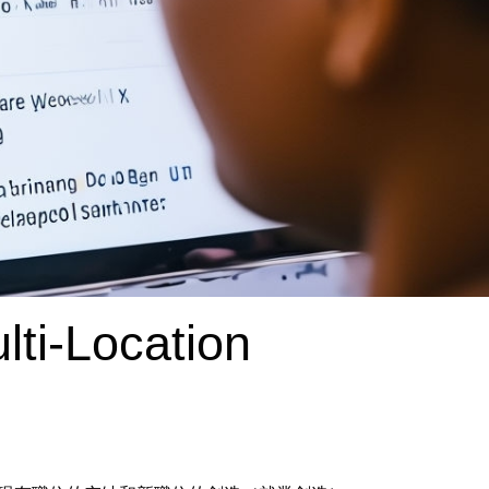
ti-Location