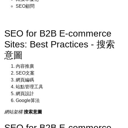
SEO顧問
SEO for B2B E-commerce
Sites: Best Practices - 搜索
意圖
內容推廣
SEO文案
網頁編碼
站點管理工具
網頁設計
Google算法
網站架構
搜索意圖
SEO for B2B E-commerce