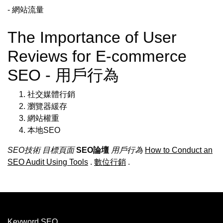
- 網站流量
The Importance of User
Reviews for E-commerce
SEO - 用戶行為
社交媒體行銷
瀏覽器緩存
網站權重
本地SEO
SEO技術
目標頁面
SEO論壇
用戶行為
How to Conduct an
SEO Audit Using Tools
.
數位行銷
.
Keyword SEO