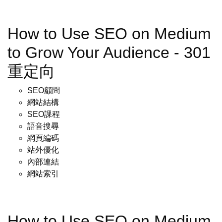
How to Use SEO on Medium
to Grow Your Audience - 301
重定向
SEO顧問
網站結構
SEO課程
語音搜尋
網頁編碼
站外優化
內部連結
網站索引
How to Use SEO on Medium