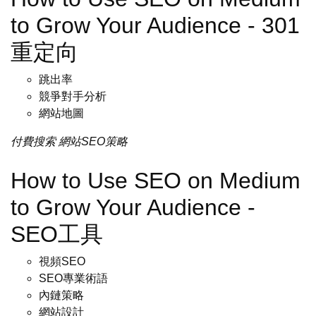
to Grow Your Audience - 301
重定向
跳出率
競爭對手分析
網站地圖
付費搜索
網站SEO策略
How to Use SEO on Medium
to Grow Your Audience -
SEO工具
視頻SEO
SEO專業術語
內鏈策略
網站設計