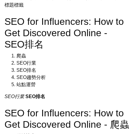
標題標籤
SEO for Influencers: How to
Get Discovered Online -
SEO排名
爬蟲
SEO行業
SEO排名
SEO趨勢分析
站點運營
SEO行業
SEO排名
SEO for Influencers: How to
Get Discovered Online - 爬蟲