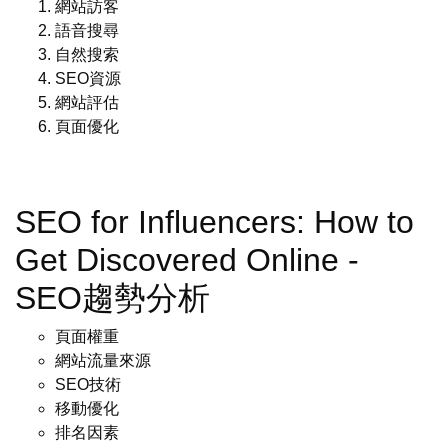
網站訪客
語音搜尋
自然搜索
SEO資源
網站評估
頁面優化
SEO for Influencers: How to
Get Discovered Online -
SEO趨勢分析
頁面權重
網站流量來源
SEO技術
移動優化
排名因素