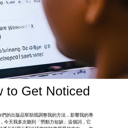
 to Get Noticed
你們的出版品幫助我調整我的方法，影響我的專
，今天我多次聽到「勞動力短缺」這個詞，它