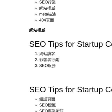
SEO行業
網站權威
meta描述
404頁面
網站權威
SEO Tips for Startup
網站訪客
影響者行銷
SEO服務
SEO Tips for Startup
錯誤頁面
SEO標籤
SEO專業術語