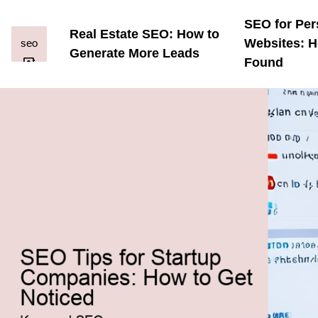
SEO for Per
Real Estate SEO: How to
Websites: H
Generate More Leads
Found