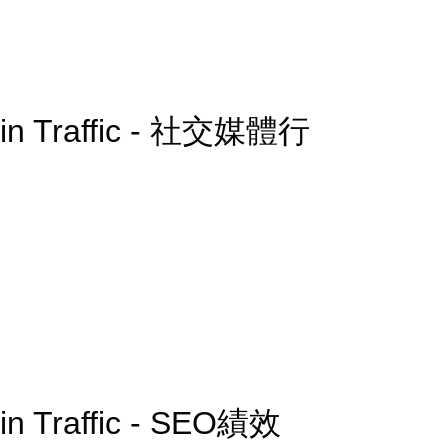
 in Traffic - 社交媒體行
in Traffic - SEO績效