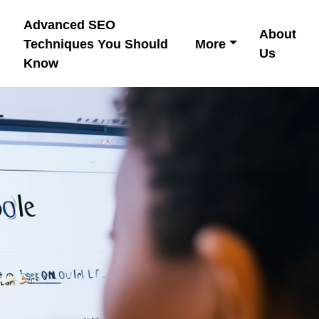
Advanced SEO
About
Techniques You Should
More
Us
Know