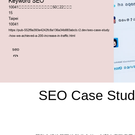
SEO Case Stud