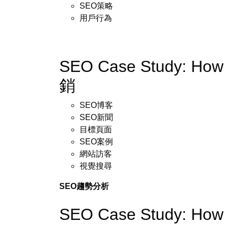
SEO策略
用戶行為
SEO Case Study: How 
銷
SEO博客
SEO新聞
目標頁面
SEO案例
網站訪客
視覺搜尋
SEO趨勢分析
SEO Case Study: How 