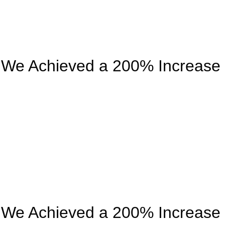
We Achieved a 200% Increase
We Achieved a 200% Increase 