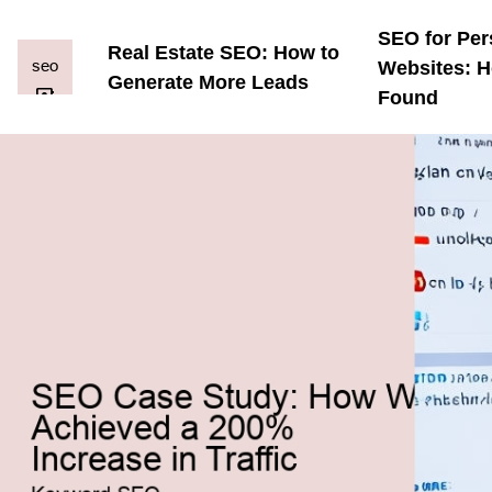
SEO for Per
Real Estate SEO: How to
Websites: H
Generate More Leads
Found