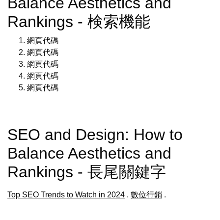
Balance Aesthetics and
Rankings - 検索機能
網頁代碼
網頁代碼
網頁代碼
網頁代碼
網頁代碼
SEO and Design: How to
Balance Aesthetics and
Rankings - 長尾關鍵字
Top SEO Trends to Watch in 2024
.
數位行銷
.