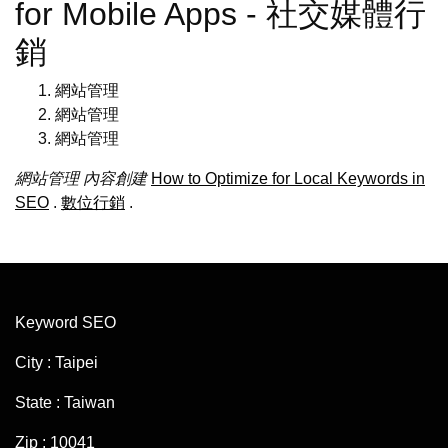
for Mobile Apps - 社交媒體行
銷
網站管理
網站管理
網站管理
網站管理
內容創建
How to Optimize for Local Keywords in
SEO
.
數位行銷
.
Keyword SEO
City : Taipei
State : Taiwan
Zip : 10041